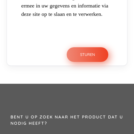
ermee in uw gegevens en informatie via
deze site op te slaan en te verwerken.
BENT U OP ZOEK NAAR HET PRODUCT DAT U
NODIG HEEFT?