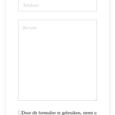
Door dit formulier te gebruiken, stemt u