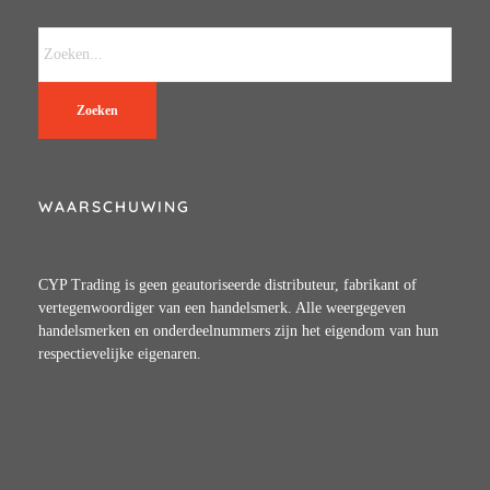
Zoeken
WAARSCHUWING
CYP Trading is geen geautoriseerde distributeur, fabrikant of
vertegenwoordiger van een handelsmerk. Alle weergegeven
handelsmerken en onderdeelnummers zijn het eigendom van hun
respectievelijke eigenaren.