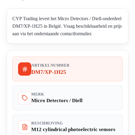
CYP Trading levert het Micro Detectors / Diell-onderdeel
DM7/XP-1H25 in België. Vraag beschikbaarheid en prijs
aan via het onderstaande contactformulier.
ARTIKELNUMMER
DM7/XP-1H25
MERK
Micro Detectors / Diell
BESCHRIJVING
M12 cylindrical photoelectric sensors