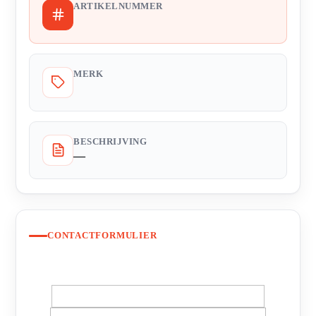
ARTIKELNUMMER
MERK
BESCHRIJVING
—
CONTACTFORMULIER