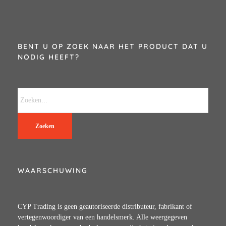
BENT U OP ZOEK NAAR HET PRODUCT DAT U
NODIG HEEFT?
Zoeken
WAARSCHUWING
CYP Trading is geen geautoriseerde distributeur, fabrikant of
vertegenwoordiger van een handelsmerk. Alle weergegeven