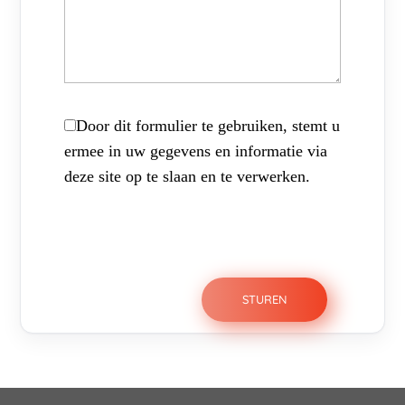
Door dit formulier te gebruiken, stemt u
ermee in uw gegevens en informatie via
deze site op te slaan en te verwerken.