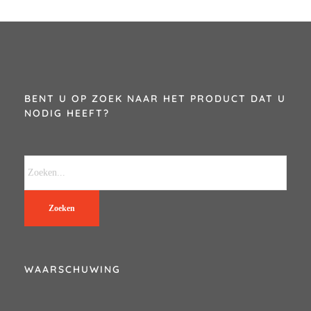
BENT U OP ZOEK NAAR HET PRODUCT DAT U
NODIG HEEFT?
Zoeken
WAARSCHUWING