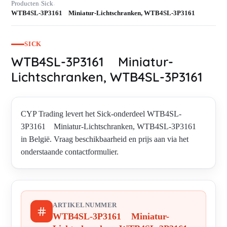
Producten
Sick
›
›
WTB4SL-3P3161 Miniatur-Lichtschranken, WTB4SL-3P3161
SICK
WTB4SL-3P3161 Miniatur-
Lichtschranken, WTB4SL-3P3161
CYP Trading levert het Sick-onderdeel WTB4SL-
3P3161 Miniatur-Lichtschranken, WTB4SL-3P3161
in België. Vraag beschikbaarheid en prijs aan via het
onderstaande contactformulier.
ARTIKELNUMMER
WTB4SL-3P3161 Miniatur-