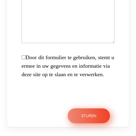
Door dit formulier te gebruiken, stemt u
ermee in uw gegevens en informatie via
deze site op te slaan en te verwerken.