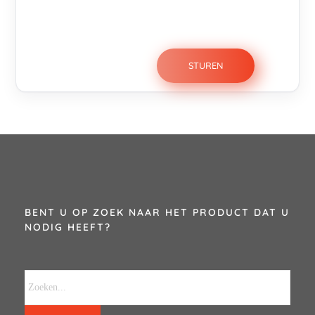
BENT U OP ZOEK NAAR HET PRODUCT DAT U
NODIG HEEFT?