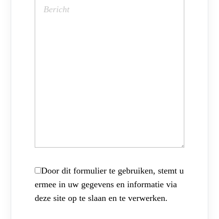
Door dit formulier te gebruiken, stemt u
ermee in uw gegevens en informatie via
deze site op te slaan en te verwerken.