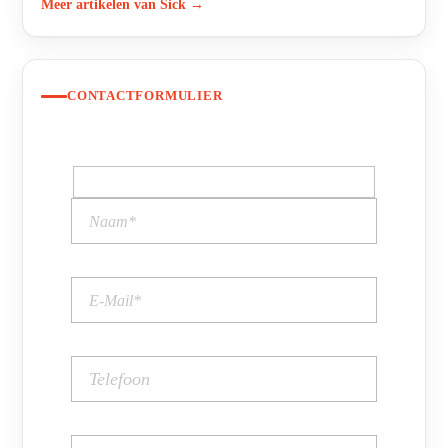
Meer artikelen van Sick →
CONTACTFORMULIER