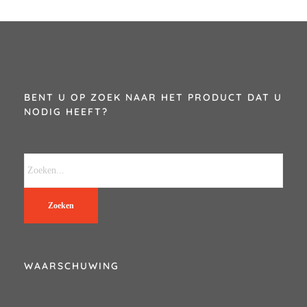
BENT U OP ZOEK NAAR HET PRODUCT DAT U
NODIG HEEFT?
Zoeken
WAARSCHUWING