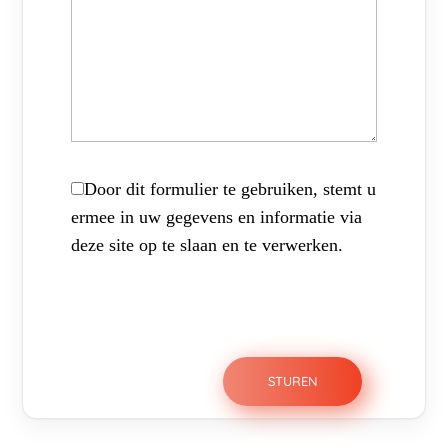
Door dit formulier te gebruiken, stemt u
ermee in uw gegevens en informatie via
deze site op te slaan en te verwerken.