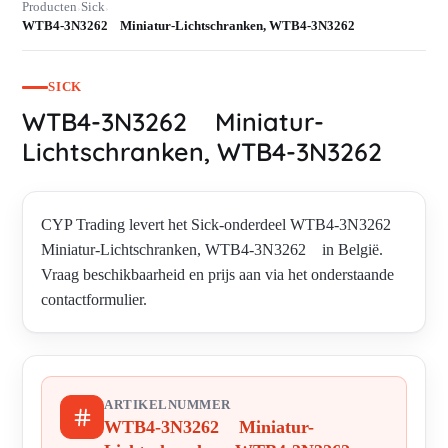
Producten
Sick
›
›
WTB4-3N3262 Miniatur-Lichtschranken, WTB4-3N3262
SICK
WTB4-3N3262 Miniatur-
Lichtschranken, WTB4-3N3262
CYP Trading levert het Sick-onderdeel WTB4-3N3262
Miniatur-Lichtschranken, WTB4-3N3262 in België.
Vraag beschikbaarheid en prijs aan via het onderstaande
contactformulier.
ARTIKELNUMMER
WTB4-3N3262 Miniatur-