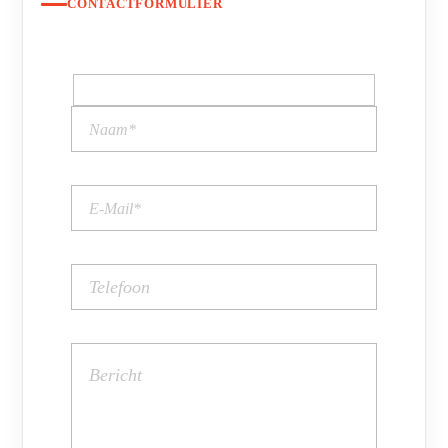
CONTACTFORMULIER