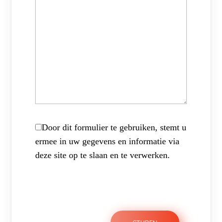
Door dit formulier te gebruiken, stemt u
ermee in uw gegevens en informatie via
deze site op te slaan en te verwerken.