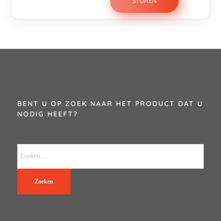
BENT U OP ZOEK NAAR HET PRODUCT DAT U
NODIG HEEFT?
Zoeken