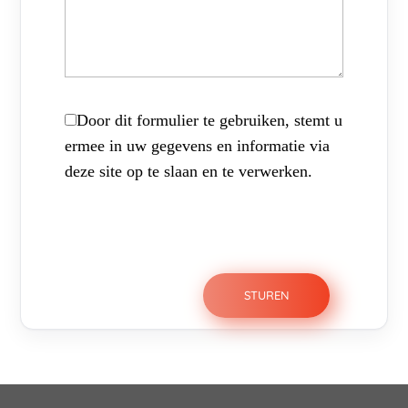
Door dit formulier te gebruiken, stemt u
ermee in uw gegevens en informatie via
deze site op te slaan en te verwerken.