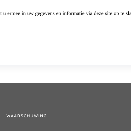
t u ermee in uw gegevens en informatie via deze site op te sl
WAARSCHUWING