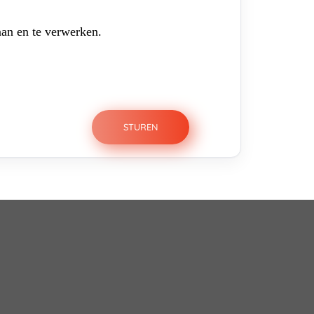
aan en te verwerken.