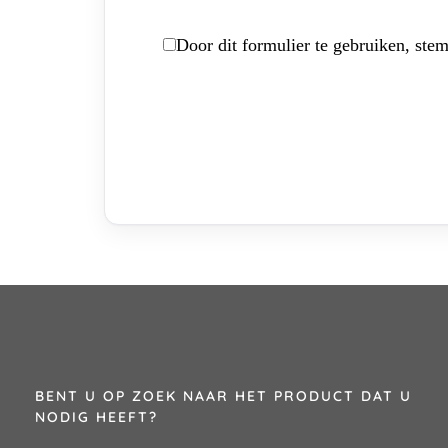
Door dit formulier te gebruiken, stem
BENT U OP ZOEK NAAR HET PRODUCT DAT U
NODIG HEEFT?