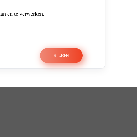
aan en te verwerken.