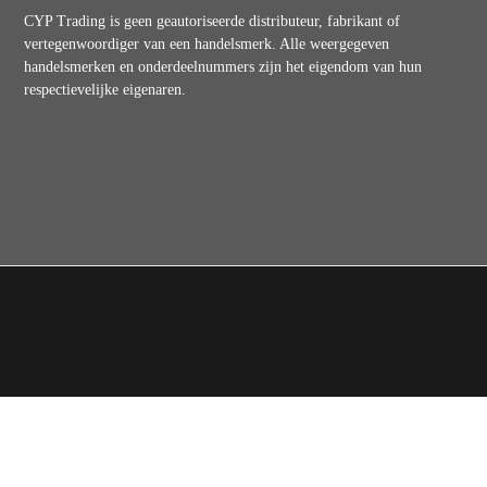
CYP Trading is geen geautoriseerde distributeur, fabrikant of
vertegenwoordiger van een handelsmerk. Alle weergegeven
handelsmerken en onderdeelnummers zijn het eigendom van hun
respectievelijke eigenaren.