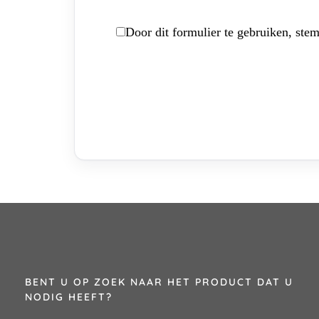
Door dit formulier te gebruiken, stem
BENT U OP ZOEK NAAR HET PRODUCT DAT U
NODIG HEEFT?