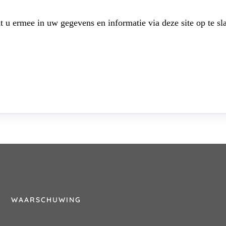
t u ermee in uw gegevens en informatie via deze site op te sl
WAARSCHUWING