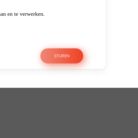
aan en te verwerken.