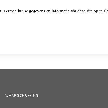
t u ermee in uw gegevens en informatie via deze site op te sl
WAARSCHUWING