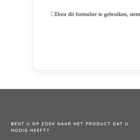
Door dit formulier te gebruiken, stem
BENT U OP ZOEK NAAR HET PRODUCT DAT U
NODIG HEEFT?