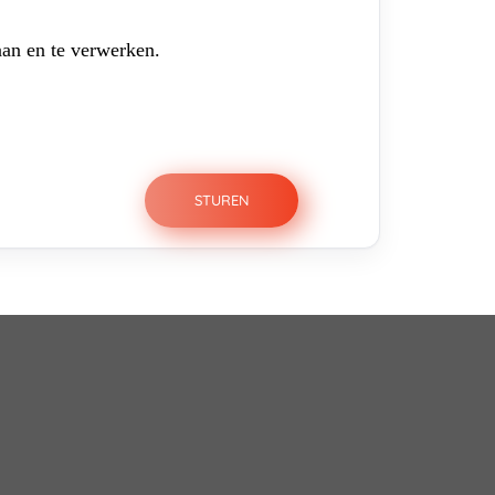
aan en te verwerken.