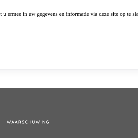
t u ermee in uw gegevens en informatie via deze site op te sl
WAARSCHUWING