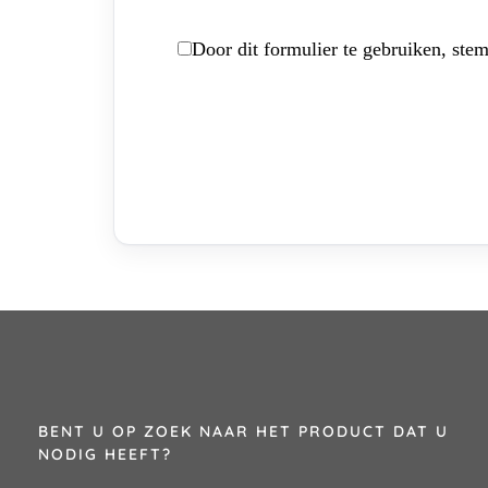
Door dit formulier te gebruiken, stem
BENT U OP ZOEK NAAR HET PRODUCT DAT U
NODIG HEEFT?