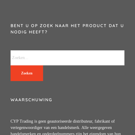
BENT U OP ZOEK NAAR HET PRODUCT DAT U
NODIG HEEFT?
Zoeken
WAARSCHUWING
CYP Trading is geen geautoriseerde distributeur, fabrikant of
vertegenwoordiger van een handelsmerk. Alle weergegeven
handelsmerken en onderdeelnummers zijn het eigendom van hun