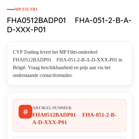
MP FILTRI
FHA0512BADP01 FHA-051-2-B-A-
D-XXX-P01
CYP Trading levert het MP Filtri-onderdeel
FHA0512BADP01 FHA-051-2-B-A-D-XXX-P01 in
België. Vraag beschikbaarheid en prijs aan via het
onderstaande contactformulier.
ARTIKELNUMMER
FHA0512BADP01 FHA-051-2-B-
A-D-XXX-P01