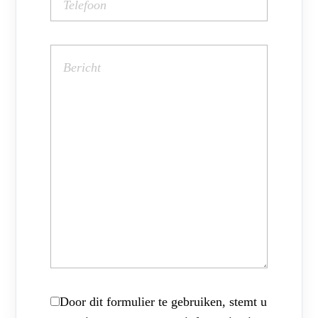
Door dit formulier te gebruiken, stemt u