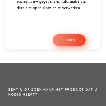
ermee in uw gegevens en informatie via
deze site op te slaan en te verwerken.
BENT U OP ZOEK NAAR HET PRODUCT DAT U
NODIG HEEFT?