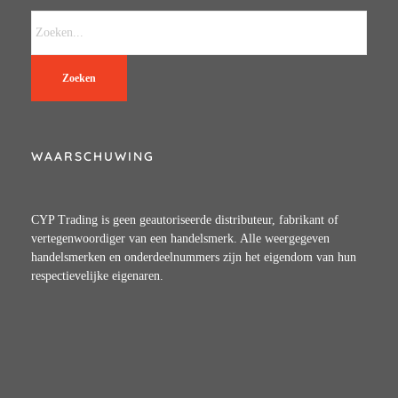
Zoeken
WAARSCHUWING
CYP Trading is geen geautoriseerde distributeur, fabrikant of
vertegenwoordiger van een handelsmerk. Alle weergegeven
handelsmerken en onderdeelnummers zijn het eigendom van hun
respectievelijke eigenaren.