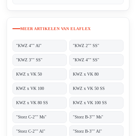
MEER ARTIKELEN VAN ELAFLEX
"KWZ 4"" Al"
"KWZ 2"" SS"
"KWZ 3"" SS"
"KWZ 4"" SS"
KWZ x VK 50
KWZ x VK 80
KWZ x VK 100
KWZ x VK 50 SS
KWZ x VK 80 SS
KWZ x VK 100 SS
"Storz C-2"" Ms"
"Storz B-3"" Ms"
"Storz C-2"" Al"
"Storz B-3"" Al"