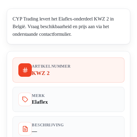
CYP Trading levert het Elaflex-onderdeel KWZ 2 in
België. Vraag beschikbaarheid en prijs aan via het
onderstaande contactformulier.
ARTIKELNUMMER
KWZ 2
MERK
Elaflex
BESCHRIJVING
—