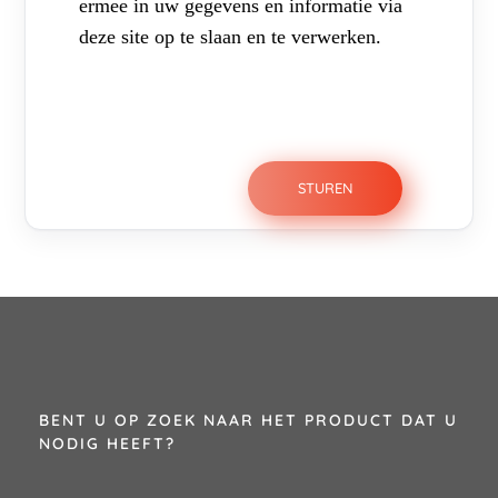
ermee in uw gegevens en informatie via
deze site op te slaan en te verwerken.
BENT U OP ZOEK NAAR HET PRODUCT DAT U
NODIG HEEFT?