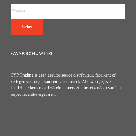
Zoeken
WAARSCHUWING
CYP Trading is geen geautoriseerde distributeur, fabrikant of
vertegenwoordiger van een handelsmerk. Alle weergegeven
handelsmerken en onderdeelnummers zijn het eigendom van hun
respectievelijke eigenaren.