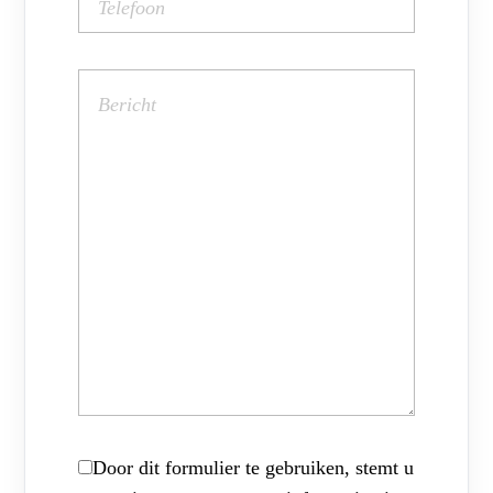
Door dit formulier te gebruiken, stemt u