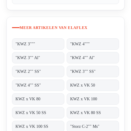
MEER ARTIKELEN VAN ELAFLEX
"KWZ 3"""
"KWZ 4"""
"KWZ 3"" Al"
"KWZ 4"" Al"
"KWZ 2"" SS"
"KWZ 3"" SS"
"KWZ 4"" SS"
KWZ x VK 50
KWZ x VK 80
KWZ x VK 100
KWZ x VK 50 SS
KWZ x VK 80 SS
KWZ x VK 100 SS
"Storz C-2"" Ms"