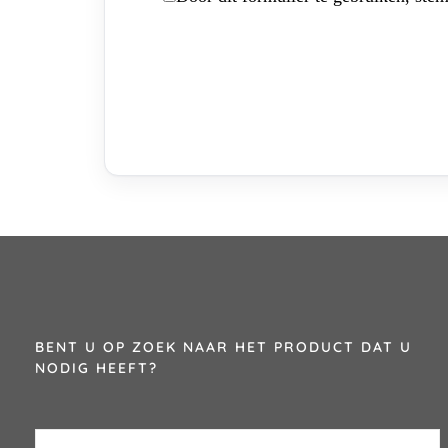
BENT U OP ZOEK NAAR HET PRODUCT DAT U
NODIG HEEFT?