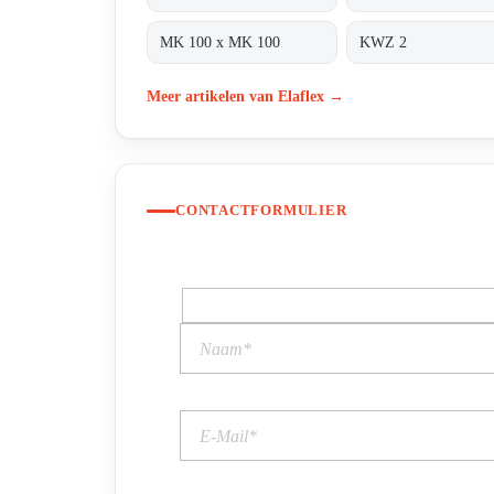
MK 100 x MK 100
KWZ 2
Meer artikelen van Elaflex →
CONTACTFORMULIER