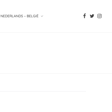
NEDERLANDS – BELGIË