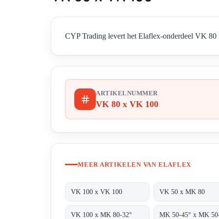
CYP Trading levert het Elaflex-onderdeel VK 80 x
ARTIKELNUMMER
VK 80 x VK 100
MEER ARTIKELEN VAN ELAFLEX
VK 100 x VK 100
VK 50 x MK 80
VK 100 x MK 80-32°
MK 50-45° x MK 50