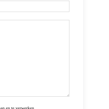
aan en te verwerken.