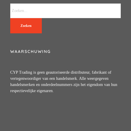
Zoeken
WAARSCHUWING
CYP Trading is geen geautoriseerde distributeur, fabrikant of
vertegenwoordiger van een handelsmerk. Alle weergegeven
handelsmerken en onderdeelnummers zijn het eigendom van hun
respectievelijke eigenaren.