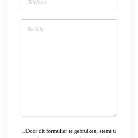
Door dit formulier te gebruiken, stemt u