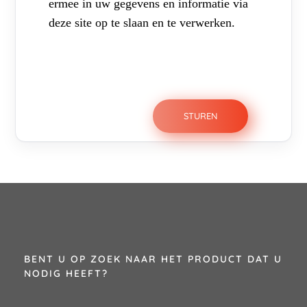
ermee in uw gegevens en informatie via
deze site op te slaan en te verwerken.
BENT U OP ZOEK NAAR HET PRODUCT DAT U
NODIG HEEFT?