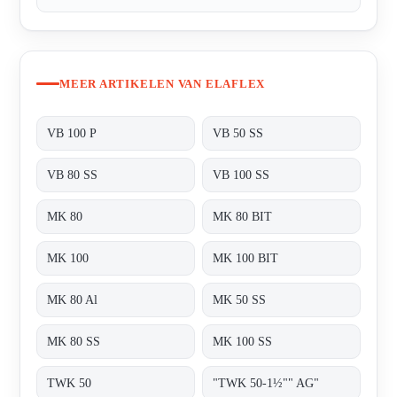
MEER ARTIKELEN VAN ELAFLEX
VB 100 P
VB 50 SS
VB 80 SS
VB 100 SS
MK 80
MK 80 BIT
MK 100
MK 100 BIT
MK 80 Al
MK 50 SS
MK 80 SS
MK 100 SS
TWK 50
"TWK 50-1½"" AG"