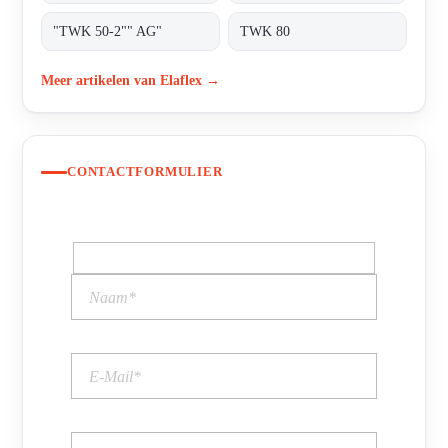
"TWK 50-2"" AG"
TWK 80
Meer artikelen van Elaflex →
CONTACTFORMULIER