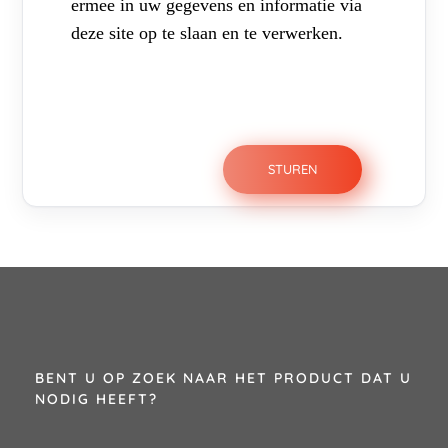
ermee in uw gegevens en informatie via
deze site op te slaan en te verwerken.
BENT U OP ZOEK NAAR HET PRODUCT DAT U
NODIG HEEFT?