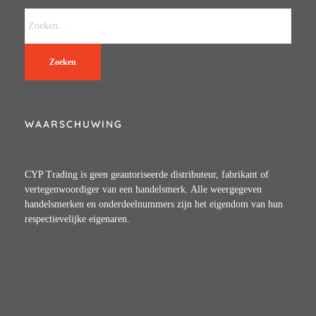
Zoeken
WAARSCHUWING
CYP Trading is geen geautoriseerde distributeur, fabrikant of
vertegenwoordiger van een handelsmerk. Alle weergegeven
handelsmerken en onderdeelnummers zijn het eigendom van hun
respectievelijke eigenaren.