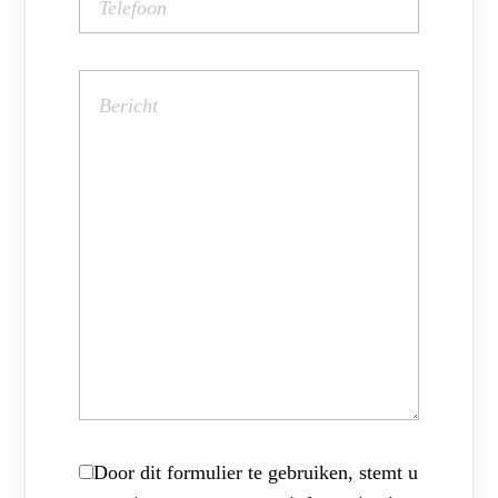
Door dit formulier te gebruiken, stemt u