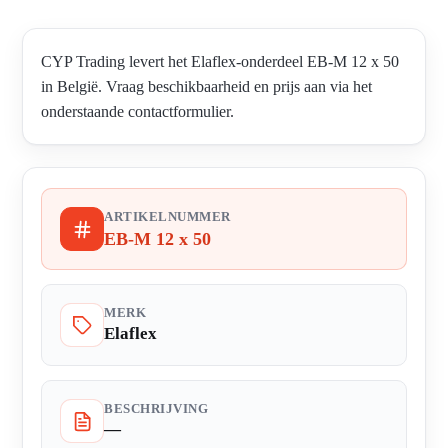
CYP Trading levert het Elaflex-onderdeel EB-M 12 x 50
in België. Vraag beschikbaarheid en prijs aan via het
onderstaande contactformulier.
ARTIKELNUMMER
EB-M 12 x 50
MERK
Elaflex
BESCHRIJVING
—