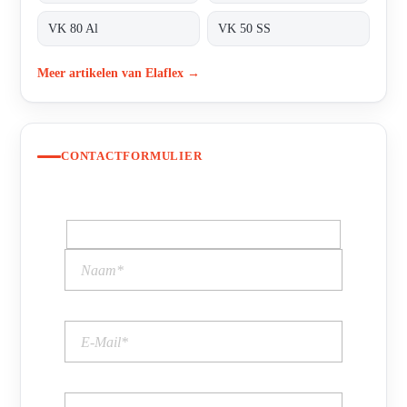
VK 80 Al
VK 50 SS
Meer artikelen van Elaflex →
CONTACTFORMULIER