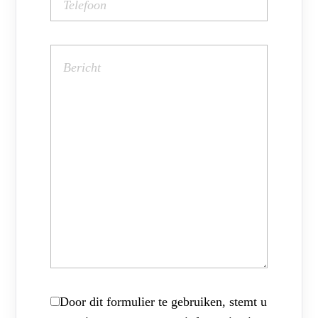
Door dit formulier te gebruiken, stemt u