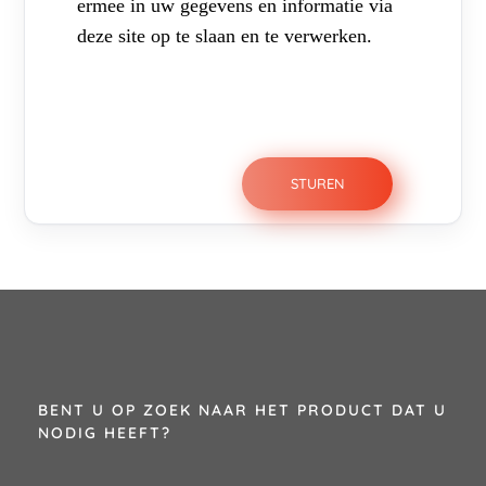
ermee in uw gegevens en informatie via
deze site op te slaan en te verwerken.
BENT U OP ZOEK NAAR HET PRODUCT DAT U
NODIG HEEFT?