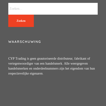
Zoeken
WAARSCHUWING
CYP Trading is geen geautoriseerde distributeur, fabrikant of
vertegenwoordiger van een handelsmerk. Alle weergegeven
handelsmerken en onderdeelnummers zijn het eigendom van hun
respectievelijke eigenaren.