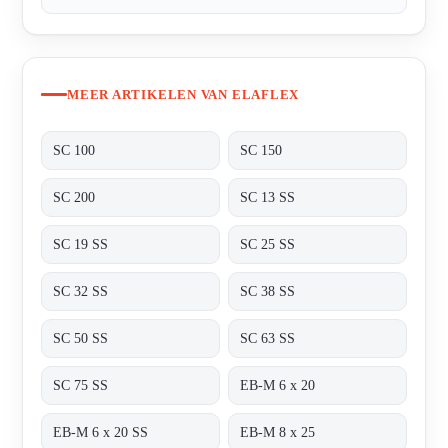
MEER ARTIKELEN VAN ELAFLEX
SC 100
SC 150
SC 200
SC 13 SS
SC 19 SS
SC 25 SS
SC 32 SS
SC 38 SS
SC 50 SS
SC 63 SS
SC 75 SS
EB-M 6 x 20
EB-M 6 x 20 SS
EB-M 8 x 25