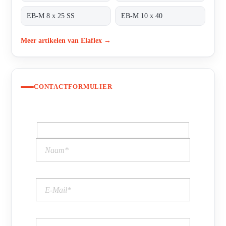
EB-M 8 x 25 SS
EB-M 10 x 40
Meer artikelen van Elaflex →
CONTACTFORMULIER