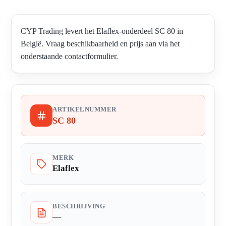
CYP Trading levert het Elaflex-onderdeel SC 80 in
België. Vraag beschikbaarheid en prijs aan via het
onderstaande contactformulier.
ARTIKELNUMMER
SC 80
MERK
Elaflex
BESCHRIJVING
—