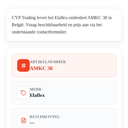
CYP Trading levert het Elaflex-onderdeel AMKC 38 in
België. Vraag beschikbaarheid en prijs aan via het
onderstaande contactformulier.
ARTIKELNUMMER
AMKC 38
MERK
Elaflex
BESCHRIJVING
—