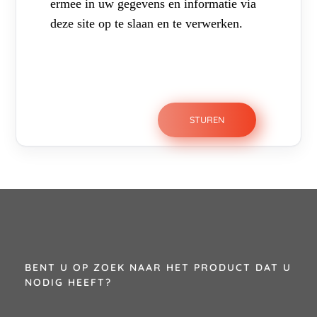
ermee in uw gegevens en informatie via
deze site op te slaan en te verwerken.
BENT U OP ZOEK NAAR HET PRODUCT DAT U
NODIG HEEFT?