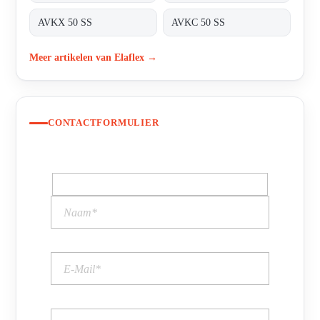
AVKX 50 SS
AVKC 50 SS
Meer artikelen van Elaflex →
CONTACTFORMULIER