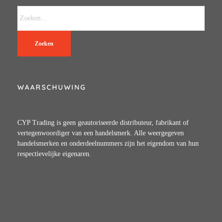
Zoeken
WAARSCHUWING
CYP Trading is geen geautoriseerde distributeur, fabrikant of
vertegenwoordiger van een handelsmerk. Alle weergegeven
handelsmerken en onderdeelnummers zijn het eigendom van hun
respectievelijke eigenaren.