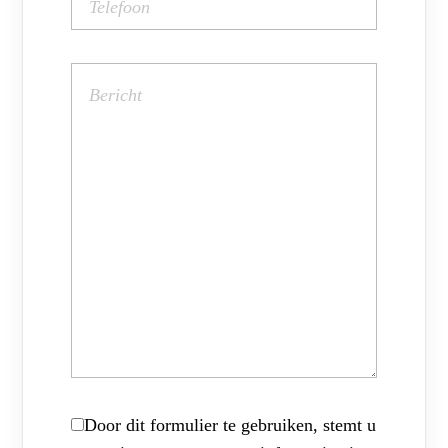
Door dit formulier te gebruiken, stemt u