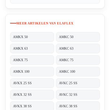
MEER ARTIKELEN VAN ELAFLEX
AMKX 50
AMKC 50
AMKX 63
AMKC 63
AMKX 75
AMKC 75
AMKX 100
AMKC 100
AVKX 25 SS
AVKC 25 SS
AVKX 32 SS
AVKC 32 SS
AVKX 38 SS
AVKC 38 SS