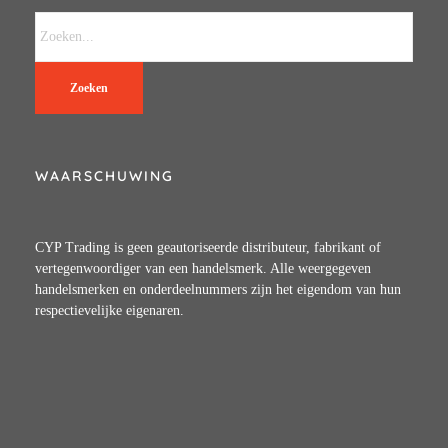
Zoeken
WAARSCHUWING
CYP Trading is geen geautoriseerde distributeur, fabrikant of
vertegenwoordiger van een handelsmerk. Alle weergegeven
handelsmerken en onderdeelnummers zijn het eigendom van hun
respectievelijke eigenaren.