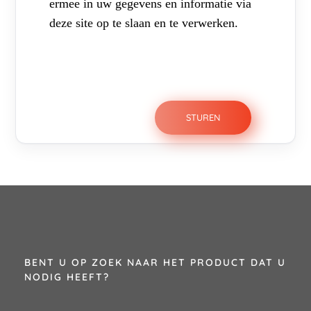
ermee in uw gegevens en informatie via
deze site op te slaan en te verwerken.
BENT U OP ZOEK NAAR HET PRODUCT DAT U
NODIG HEEFT?