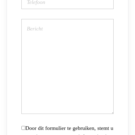
Door dit formulier te gebruiken, stemt u