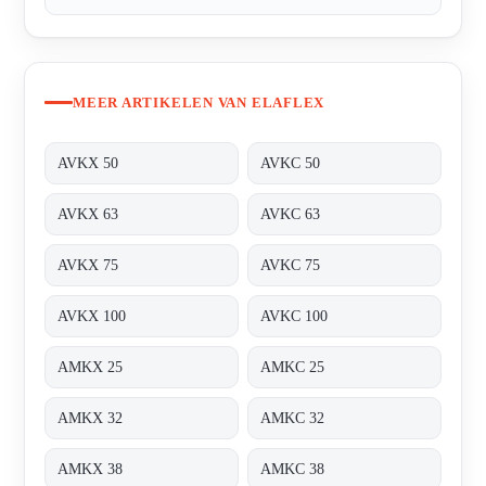
MEER ARTIKELEN VAN ELAFLEX
AVKX 50
AVKC 50
AVKX 63
AVKC 63
AVKX 75
AVKC 75
AVKX 100
AVKC 100
AMKX 25
AMKC 25
AMKX 32
AMKC 32
AMKX 38
AMKC 38