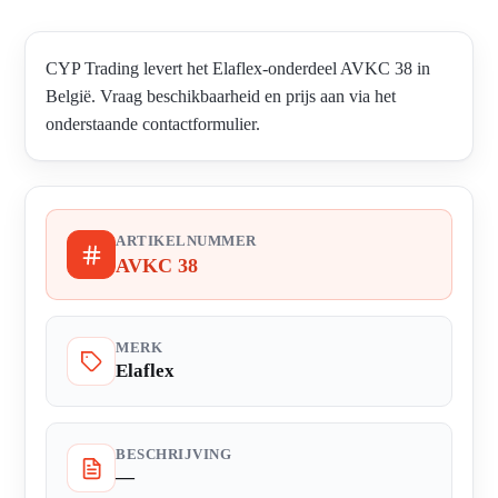
CYP Trading levert het Elaflex-onderdeel AVKC 38 in
België. Vraag beschikbaarheid en prijs aan via het
onderstaande contactformulier.
ARTIKELNUMMER
AVKC 38
MERK
Elaflex
BESCHRIJVING
—