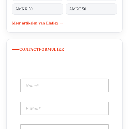
AMKX 50
AMKC 50
Meer artikelen van Elaflex →
CONTACTFORMULIER