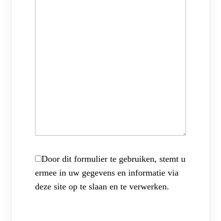
Door dit formulier te gebruiken, stemt u
ermee in uw gegevens en informatie via
deze site op te slaan en te verwerken.