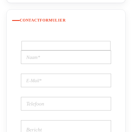
CONTACTFORMULIER