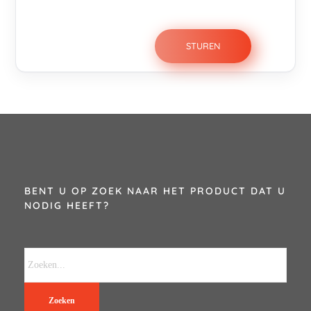
BENT U OP ZOEK NAAR HET PRODUCT DAT U
NODIG HEEFT?
Zoeken