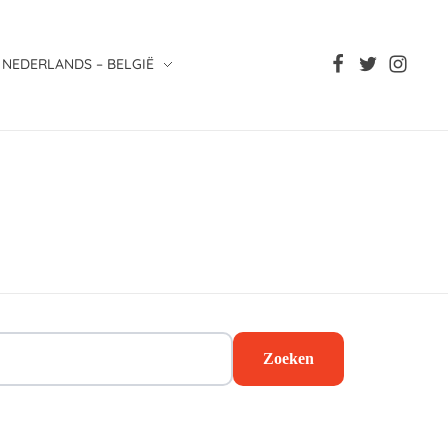
NEDERLANDS – BELGIË
Zoeken