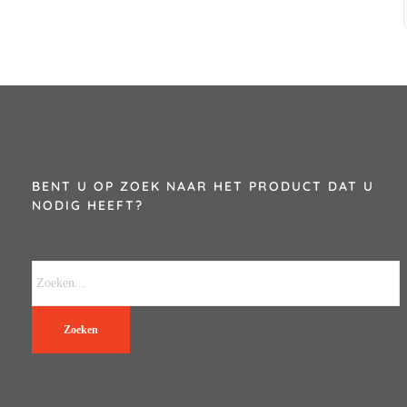
BENT U OP ZOEK NAAR HET PRODUCT DAT U
NODIG HEEFT?
Zoeken