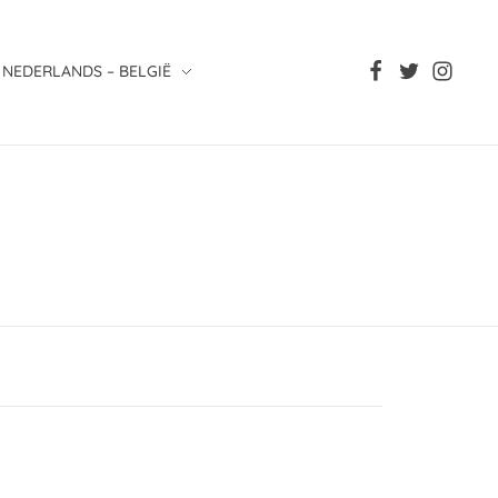
NEDERLANDS – BELGIË