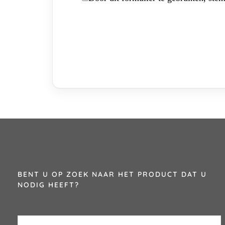
BENT U OP ZOEK NAAR HET PRODUCT DAT U
NODIG HEEFT?