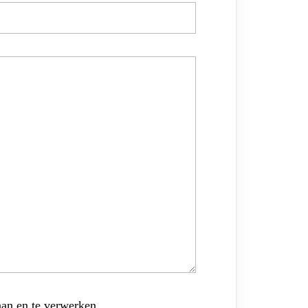
aan en te verwerken.