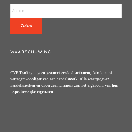
Zoeken
WAARSCHUWING
CYP Trading is geen geautoriseerde distributeur, fabrikant of
vertegenwoordiger van een handelsmerk. Alle weergegeven
handelsmerken en onderdeelnummers zijn het eigendom van hun
respectievelijke eigenaren.