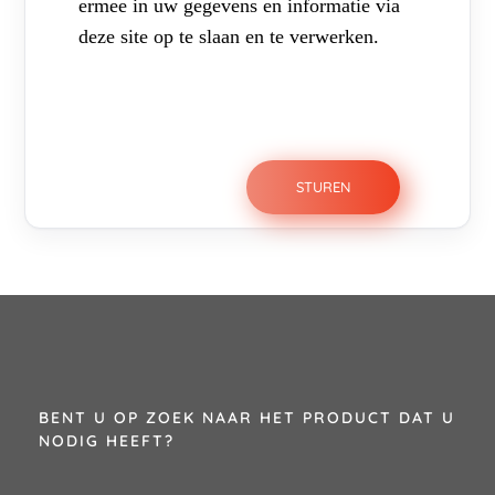
ermee in uw gegevens en informatie via
deze site op te slaan en te verwerken.
BENT U OP ZOEK NAAR HET PRODUCT DAT U
NODIG HEEFT?