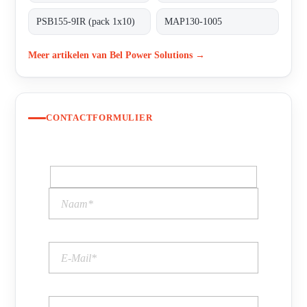
PSB155-9IR (pack 1x10)
MAP130-1005
Meer artikelen van Bel Power Solutions →
CONTACTFORMULIER