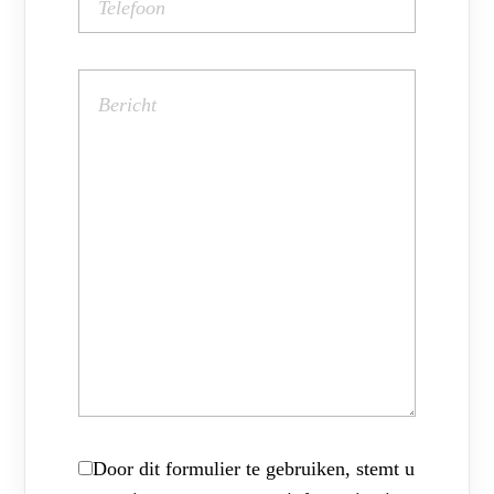
Door dit formulier te gebruiken, stemt u