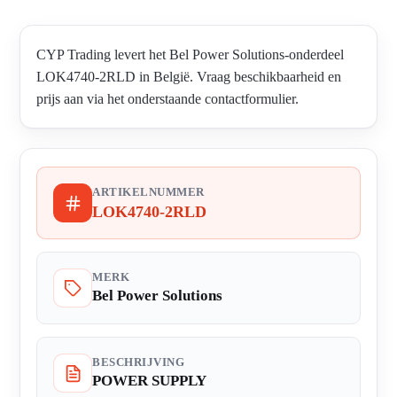
CYP Trading levert het Bel Power Solutions-onderdeel
LOK4740-2RLD in België. Vraag beschikbaarheid en
prijs aan via het onderstaande contactformulier.
ARTIKELNUMMER
LOK4740-2RLD
MERK
Bel Power Solutions
BESCHRIJVING
POWER SUPPLY