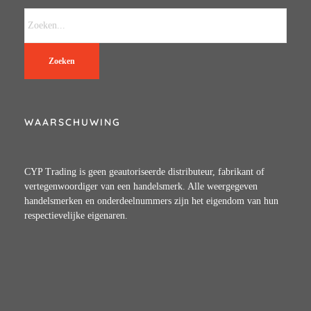
Zoeken
WAARSCHUWING
CYP Trading is geen geautoriseerde distributeur, fabrikant of
vertegenwoordiger van een handelsmerk. Alle weergegeven
handelsmerken en onderdeelnummers zijn het eigendom van hun
respectievelijke eigenaren.