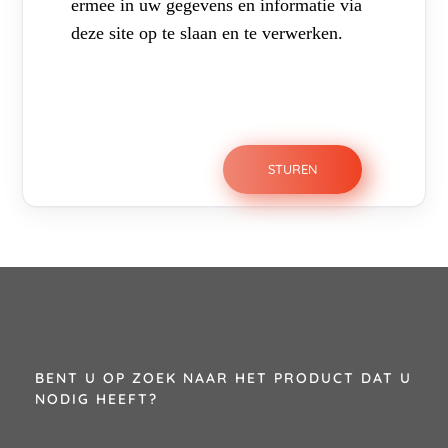
ermee in uw gegevens en informatie via
deze site op te slaan en te verwerken.
BENT U OP ZOEK NAAR HET PRODUCT DAT U
NODIG HEEFT?