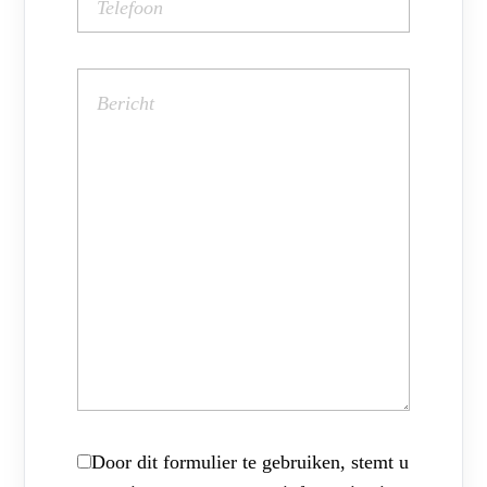
Door dit formulier te gebruiken, stemt u