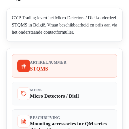
CYP Trading levert het Micro Detectors / Diell-onderdeel
STQMS in België. Vraag beschikbaarheid en prijs aan via
het onderstaande contactformulier.
ARTIKELNUMMER
STQMS
MERK
Micro Detectors / Diell
BESCHRIJVING
Mounting accessories for QM series