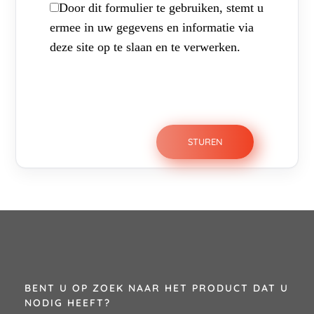
Door dit formulier te gebruiken, stemt u
ermee in uw gegevens en informatie via
deze site op te slaan en te verwerken.
BENT U OP ZOEK NAAR HET PRODUCT DAT U
NODIG HEEFT?