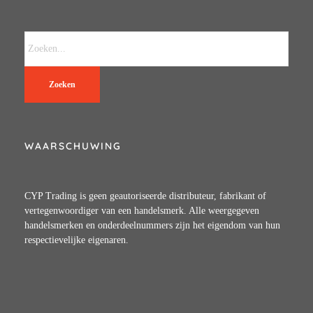
Zoeken
WAARSCHUWING
CYP Trading is geen geautoriseerde distributeur, fabrikant of
vertegenwoordiger van een handelsmerk. Alle weergegeven
handelsmerken en onderdeelnummers zijn het eigendom van hun
respectievelijke eigenaren.