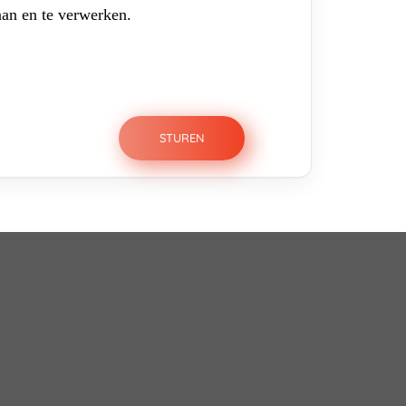
aan en te verwerken.