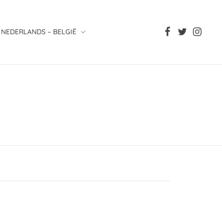
NEDERLANDS – BELGIË