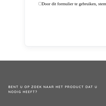
Door dit formulier te gebruiken, stem
BENT U OP ZOEK NAAR HET PRODUCT DAT U
NODIG HEEFT?