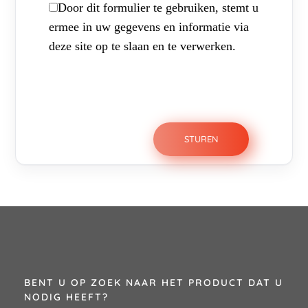
Door dit formulier te gebruiken, stemt u
ermee in uw gegevens en informatie via
deze site op te slaan en te verwerken.
BENT U OP ZOEK NAAR HET PRODUCT DAT U
NODIG HEEFT?