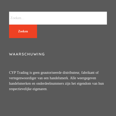
Zoeken
WAARSCHUWING
CYP Trading is geen geautoriseerde distributeur, fabrikant of
vertegenwoordiger van een handelsmerk. Alle weergegeven
handelsmerken en onderdeelnummers zijn het eigendom van hun
respectievelijke eigenaren.