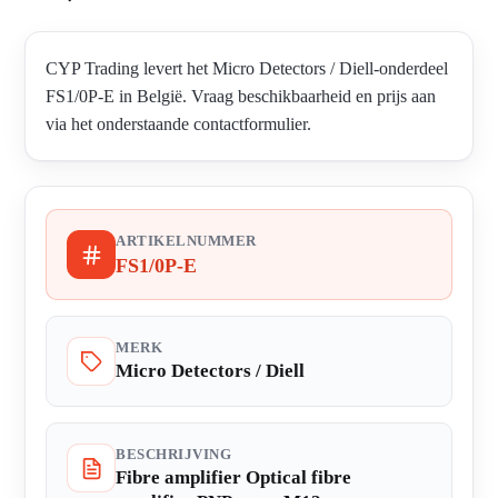
CYP Trading levert het Micro Detectors / Diell-onderdeel
FS1/0P-E in België. Vraag beschikbaarheid en prijs aan
via het onderstaande contactformulier.
ARTIKELNUMMER
FS1/0P-E
MERK
Micro Detectors / Diell
BESCHRIJVING
Fibre amplifier Optical fibre