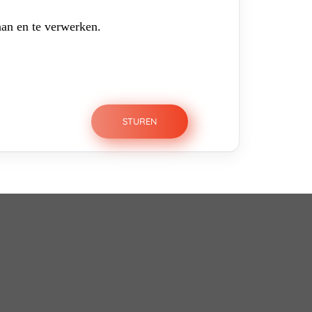
aan en te verwerken.