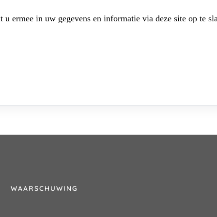
t u ermee in uw gegevens en informatie via deze site op te sl
WAARSCHUWING