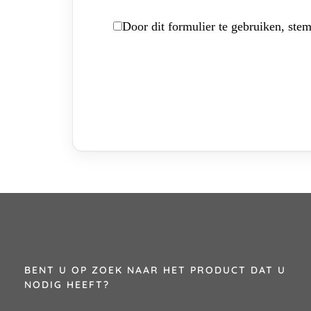
Door dit formulier te gebruiken, stem
BENT U OP ZOEK NAAR HET PRODUCT DAT U
NODIG HEEFT?