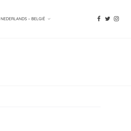
NEDERLANDS – BELGIË