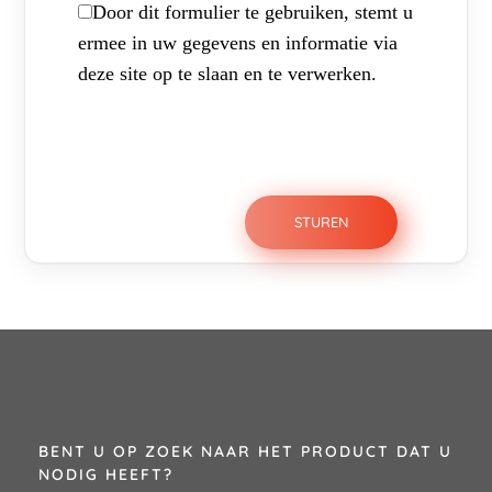
Door dit formulier te gebruiken, stemt u
ermee in uw gegevens en informatie via
deze site op te slaan en te verwerken.
BENT U OP ZOEK NAAR HET PRODUCT DAT U
NODIG HEEFT?