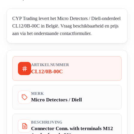
CYP Trading levert het Micro Detectors / Diell-onderdeel
CL12/0B-00C in België. Vraag beschikbaarheid en prijs
aan via het onderstaande contactformulier.
ARTIKELNUMMER
CL12/0B-00C
MERK
Micro Detectors / Diell
BESCHRIJVING
Connector Conn. with terminals M12