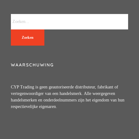
Zoeken
WAARSCHUWING
CYP Trading is geen geautoriseerde distributeur, fabrikant of
vertegenwoordiger van een handelsmerk. Alle weergegeven
handelsmerken en onderdeelnummers zijn het eigendom van hun
respectievelijke eigenaren.