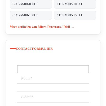
CD12M/0B-050C1
CD12M/0B-100A1
CD12M/0B-100C1
CD12M/0B-150A1
Meer artikelen van Micro Detectors / Diell →
CONTACTFORMULIER