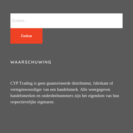
Zoeken
WAARSCHUWING
CYP Trading is geen geautoriseerde distributeur, fabrikant of
vertegenwoordiger van een handelsmerk. Alle weergegeven
handelsmerken en onderdeelnummers zijn het eigendom van hun
respectievelijke eigenaren.