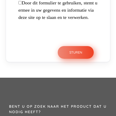
Door dit formulier te gebruiken, stemt u
ermee in uw gegevens en informatie via
deze site op te slaan en te verwerken.
BENT U OP ZOEK NAAR HET PRODUCT DAT U
NODIG HEEFT?