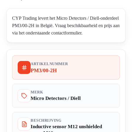
CYP Trading levert het Micro Detectors / Diell-onderdeel
PM3/00-2H in België. Vraag beschikbaarheid en prijs aan
via het onderstaande contactformulier.
ARTIKELNUMMER
PM3/00-2H
MERK
Micro Detectors / Diell
BESCHRIJVING
Inductive sensor M12 unshielded