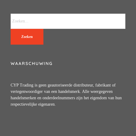
Zoeken
WAARSCHUWING
CYP Trading is geen geautoriseerde distributeur, fabrikant of
vertegenwoordiger van een handelsmerk. Alle weergegeven
handelsmerken en onderdeelnummers zijn het eigendom van hun
respectievelijke eigenaren.