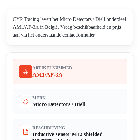
CYP Trading levert het Micro Detectors / Diell-onderdeel
AM1/AP-3A in België. Vraag beschikbaarheid en prijs
aan via het onderstaande contactformulier.
ARTIKELNUMMER
AM1/AP-3A
MERK
Micro Detectors / Diell
BESCHRIJVING
Inductive sensor M12 shielded