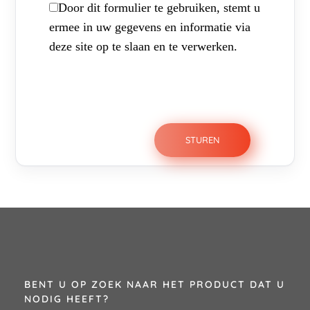
Door dit formulier te gebruiken, stemt u
ermee in uw gegevens en informatie via
deze site op te slaan en te verwerken.
BENT U OP ZOEK NAAR HET PRODUCT DAT U
NODIG HEEFT?