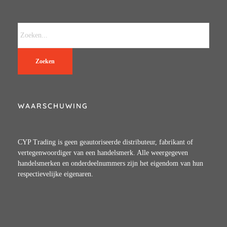
Zoeken
WAARSCHUWING
CYP Trading is geen geautoriseerde distributeur, fabrikant of
vertegenwoordiger van een handelsmerk. Alle weergegeven
handelsmerken en onderdeelnummers zijn het eigendom van hun
respectievelijke eigenaren.