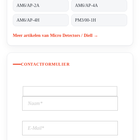
AM6/AP-2A
AM6/AP-4A
AM6/AP-4H
PM3/00-1H
Meer artikelen van Micro Detectors / Diell →
CONTACTFORMULIER