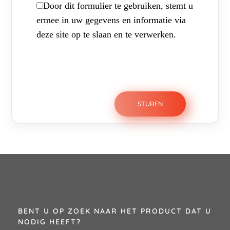
Door dit formulier te gebruiken, stemt u
ermee in uw gegevens en informatie via
deze site op te slaan en te verwerken.
BENT U OP ZOEK NAAR HET PRODUCT DAT U
NODIG HEEFT?