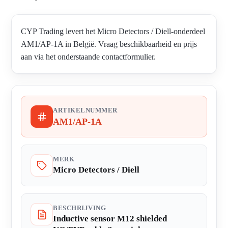
CYP Trading levert het Micro Detectors / Diell-onderdeel
AM1/AP-1A in België. Vraag beschikbaarheid en prijs
aan via het onderstaande contactformulier.
ARTIKELNUMMER
AM1/AP-1A
MERK
Micro Detectors / Diell
BESCHRIJVING
Inductive sensor M12 shielded