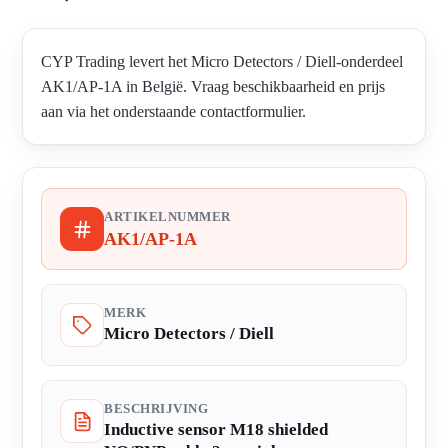
CYP Trading levert het Micro Detectors / Diell-onderdeel
AK1/AP-1A in België. Vraag beschikbaarheid en prijs
aan via het onderstaande contactformulier.
ARTIKELNUMMER
AK1/AP-1A
MERK
Micro Detectors / Diell
BESCHRIJVING
Inductive sensor M18 shielded