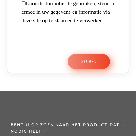
Door dit formulier te gebruiken, stemt u
ermee in uw gegevens en informatie via
deze site op te slaan en te verwerken.
BENT U OP ZOEK NAAR HET PRODUCT DAT U
NODIG HEEFT?