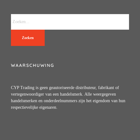
Zoeken
WAARSCHUWING
CYP Trading is geen geautoriseerde distributeur, fabrikant of
vertegenwoordiger van een handelsmerk. Alle weergegeven
handelsmerken en onderdeelnummers zijn het eigendom van hun
respectievelijke eigenaren.