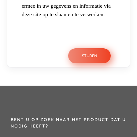
ermee in uw gegevens en informatie via
deze site op te slaan en te verwerken.
BENT U OP ZOEK NAAR HET PRODUCT DAT U
NODIG HEEFT?