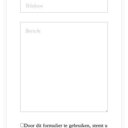
Door dit formulier te gebruiken, stemt u