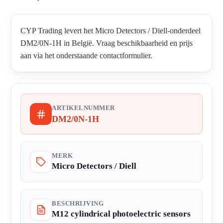
CYP Trading levert het Micro Detectors / Diell-onderdeel
DM2/0N-1H in België. Vraag beschikbaarheid en prijs
aan via het onderstaande contactformulier.
ARTIKELNUMMER
DM2/0N-1H
MERK
Micro Detectors / Diell
BESCHRIJVING
M12 cylindrical photoelectric sensors