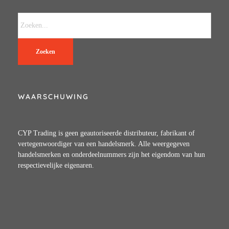
Zoeken
WAARSCHUWING
CYP Trading is geen geautoriseerde distributeur, fabrikant of
vertegenwoordiger van een handelsmerk. Alle weergegeven
handelsmerken en onderdeelnummers zijn het eigendom van hun
respectievelijke eigenaren.