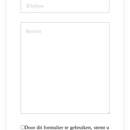
Door dit formulier te gebruiken, stemt u