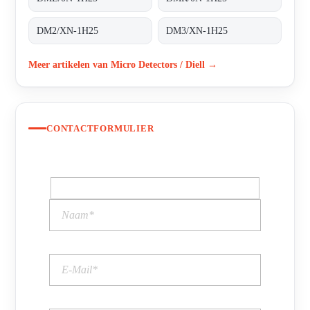
DM2/XN-1H25
DM3/XN-1H25
Meer artikelen van Micro Detectors / Diell →
CONTACTFORMULIER