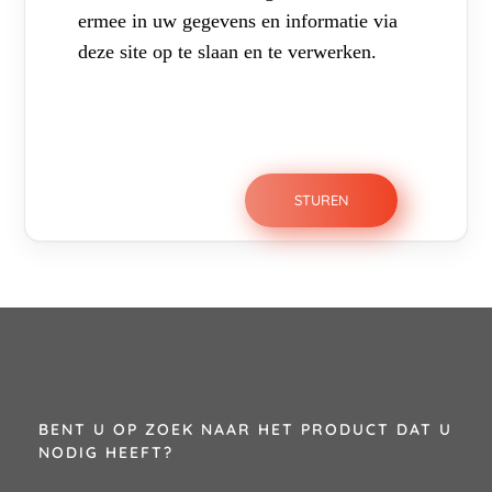
ermee in uw gegevens en informatie via
deze site op te slaan en te verwerken.
BENT U OP ZOEK NAAR HET PRODUCT DAT U
NODIG HEEFT?