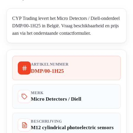
CYP Trading levert het Micro Detectors / Diell-onderdeel
DMP/00-1H25 in België. Vraag beschikbaarheid en prijs
aan via het onderstaande contactformulier.
ARTIKELNUMMER
DMP/00-1H25
MERK
Micro Detectors / Diell
BESCHRIJVING
M12 cylindrical photoelectric sensors