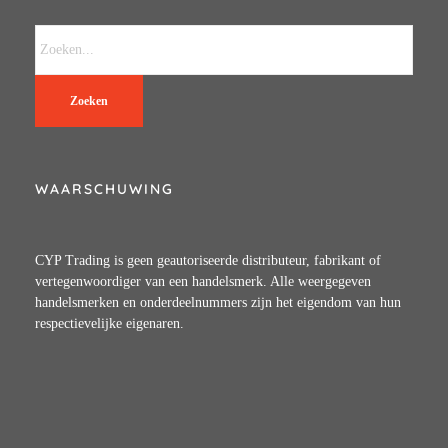
Zoeken
WAARSCHUWING
CYP Trading is geen geautoriseerde distributeur, fabrikant of
vertegenwoordiger van een handelsmerk. Alle weergegeven
handelsmerken en onderdeelnummers zijn het eigendom van hun
respectievelijke eigenaren.