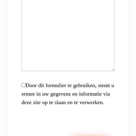
Door dit formulier te gebruiken, stemt u
ermee in uw gegevens en informatie via
deze site op te slaan en te verwerken.