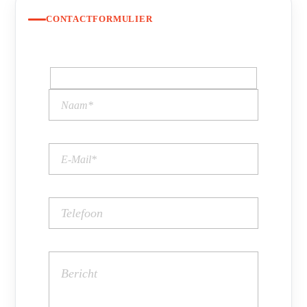
CONTACTFORMULIER