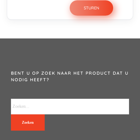
BENT U OP ZOEK NAAR HET PRODUCT DAT U
NODIG HEEFT?
Zoeken