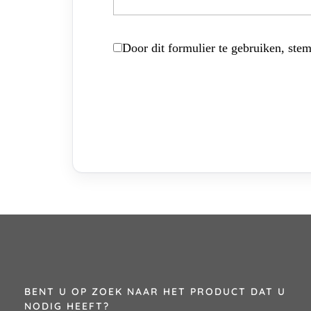
Door dit formulier te gebruiken, stem
BENT U OP ZOEK NAAR HET PRODUCT DAT U
NODIG HEEFT?