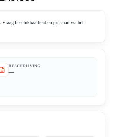
ag beschikbaarheid en prijs aan via het
BESCHRIJVING
—