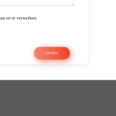
aan en te verwerken.