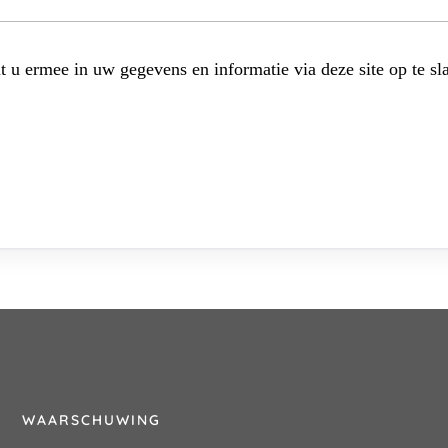
t u ermee in uw gegevens en informatie via deze site op te sl
WAARSCHUWING