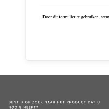
Door dit formulier te gebruiken, stem
BENT U OP ZOEK NAAR HET PRODUCT DAT U
NODIG HEEFT?