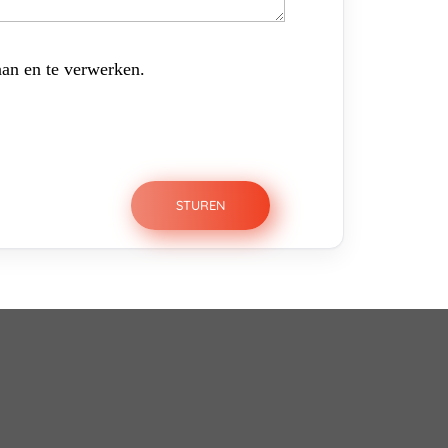
aan en te verwerken.