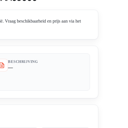
aag beschikbaarheid en prijs aan via het
BESCHRIJVING
—