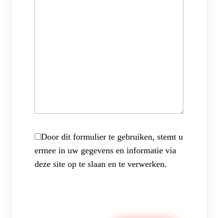
Door dit formulier te gebruiken, stemt u
ermee in uw gegevens en informatie via
deze site op te slaan en te verwerken.