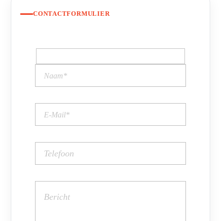
CONTACTFORMULIER