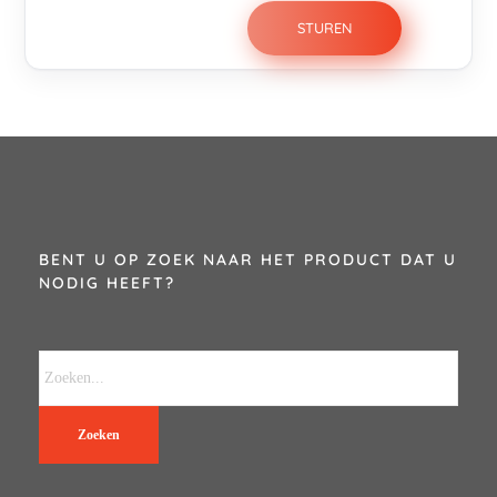
BENT U OP ZOEK NAAR HET PRODUCT DAT U
NODIG HEEFT?
Zoeken