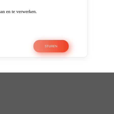
aan en te verwerken.