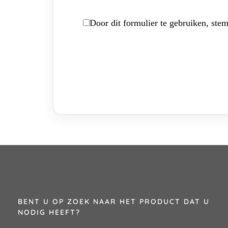
Door dit formulier te gebruiken, stem
BENT U OP ZOEK NAAR HET PRODUCT DAT U
NODIG HEEFT?