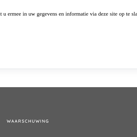
t u ermee in uw gegevens en informatie via deze site op te sl
WAARSCHUWING