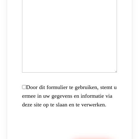
Door dit formulier te gebruiken, stemt u
ermee in uw gegevens en informatie via
deze site op te slaan en te verwerken.