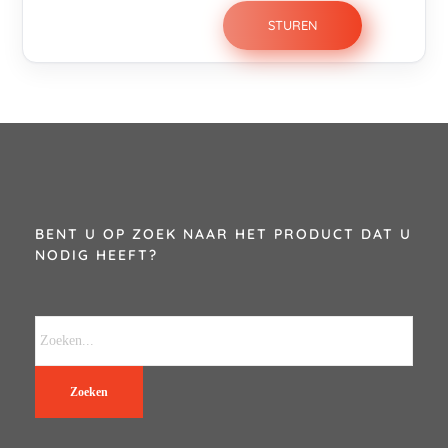
BENT U OP ZOEK NAAR HET PRODUCT DAT U
NODIG HEEFT?
Zoeken