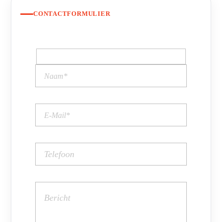
CONTACTFORMULIER