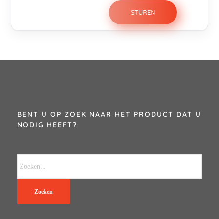
BENT U OP ZOEK NAAR HET PRODUCT DAT U
NODIG HEEFT?
Zoeken