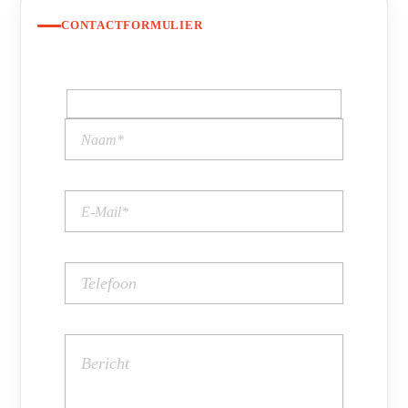
CONTACTFORMULIER