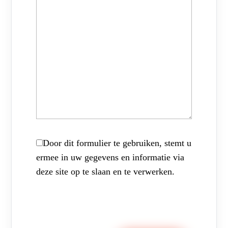
Door dit formulier te gebruiken, stemt u
ermee in uw gegevens en informatie via
deze site op te slaan en te verwerken.