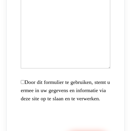
Door dit formulier te gebruiken, stemt u
ermee in uw gegevens en informatie via
deze site op te slaan en te verwerken.