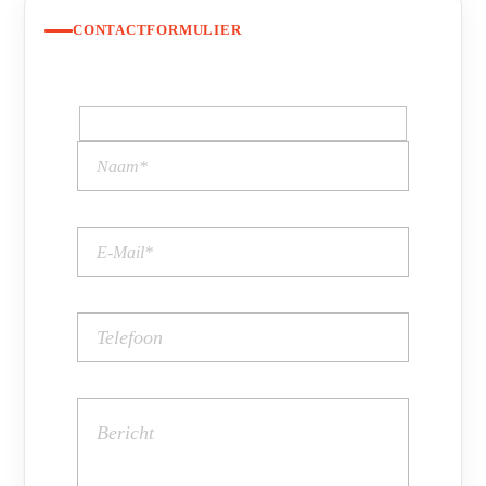
CONTACTFORMULIER