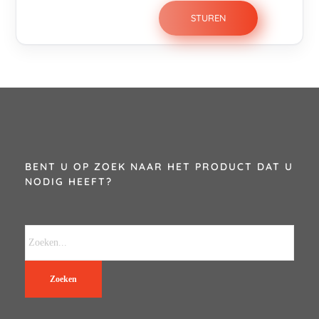
BENT U OP ZOEK NAAR HET PRODUCT DAT U
NODIG HEEFT?
Zoeken