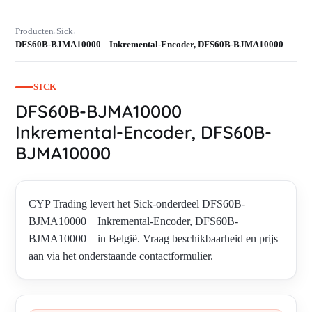
Producten
Sick
›
›
DFS60B-BJMA10000 Inkremental-Encoder, DFS60B-BJMA10000
SICK
DFS60B-BJMA10000
Inkremental-Encoder, DFS60B-
BJMA10000
CYP Trading levert het Sick-onderdeel DFS60B-
BJMA10000 Inkremental-Encoder, DFS60B-
BJMA10000 in België. Vraag beschikbaarheid en prijs
aan via het onderstaande contactformulier.