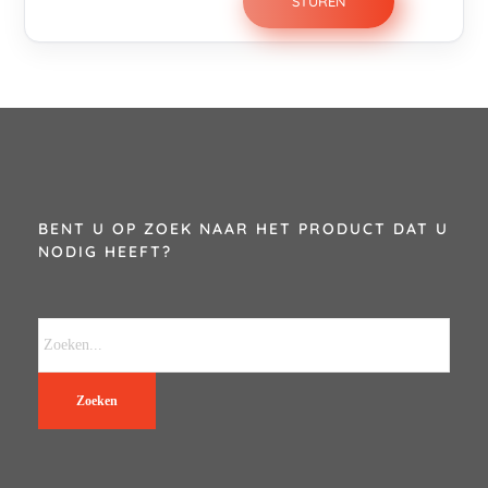
BENT U OP ZOEK NAAR HET PRODUCT DAT U
NODIG HEEFT?
Zoeken