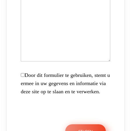
Door dit formulier te gebruiken, stemt u
ermee in uw gegevens en informatie via
deze site op te slaan en te verwerken.