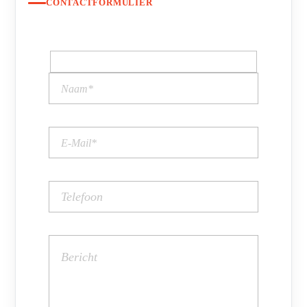
CONTACTFORMULIER