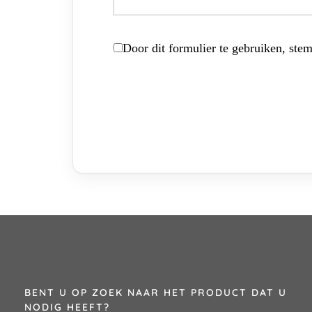
Door dit formulier te gebruiken, stem
BENT U OP ZOEK NAAR HET PRODUCT DAT U
NODIG HEEFT?