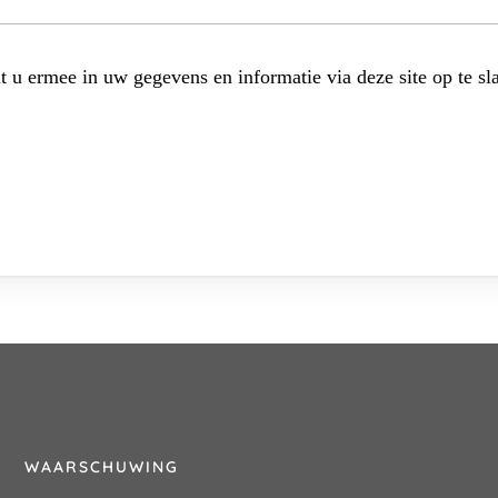
t u ermee in uw gegevens en informatie via deze site op te sl
WAARSCHUWING