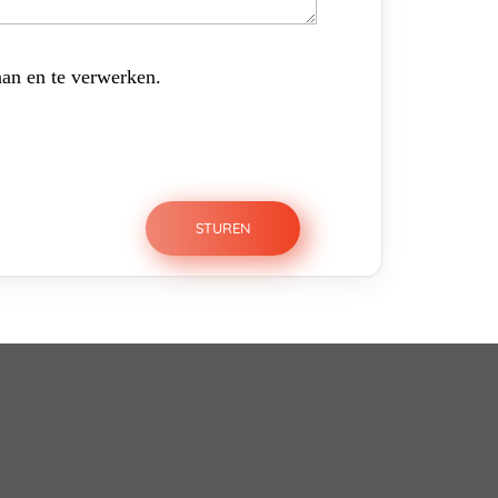
aan en te verwerken.