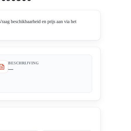
g beschikbaarheid en prijs aan via het
BESCHRIJVING
—