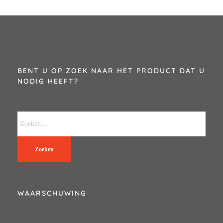
BENT U OP ZOEK NAAR HET PRODUCT DAT U
NODIG HEEFT?
Zoeken
WAARSCHUWING