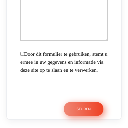
Door dit formulier te gebruiken, stemt u
ermee in uw gegevens en informatie via
deze site op te slaan en te verwerken.