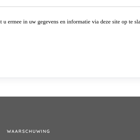
t u ermee in uw gegevens en informatie via deze site op te sl
WAARSCHUWING