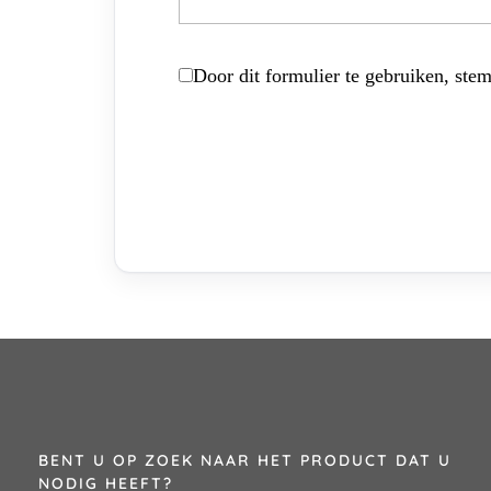
Door dit formulier te gebruiken, stem
BENT U OP ZOEK NAAR HET PRODUCT DAT U
NODIG HEEFT?