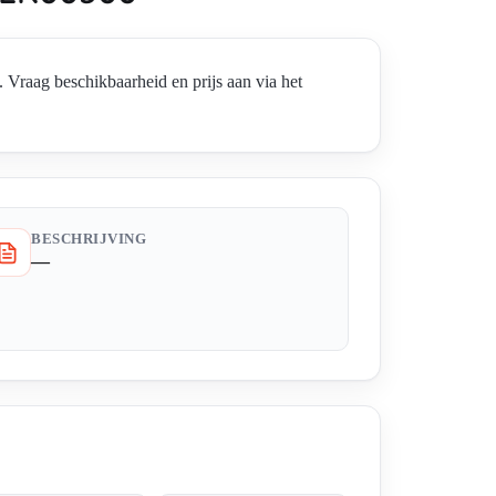
ag beschikbaarheid en prijs aan via het
BESCHRIJVING
—