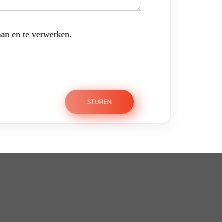
aan en te verwerken.