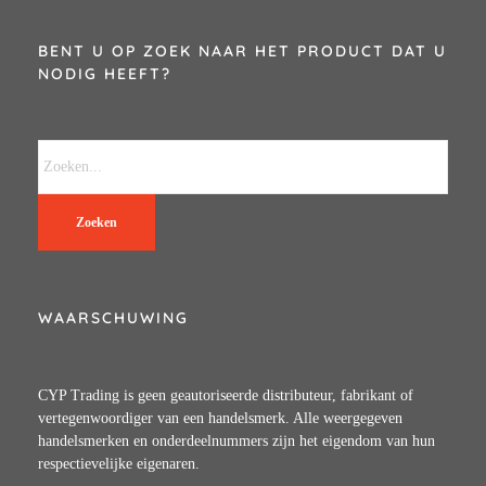
BENT U OP ZOEK NAAR HET PRODUCT DAT U
NODIG HEEFT?
Zoeken
WAARSCHUWING
CYP Trading is geen geautoriseerde distributeur, fabrikant of
vertegenwoordiger van een handelsmerk. Alle weergegeven
handelsmerken en onderdeelnummers zijn het eigendom van hun
respectievelijke eigenaren.