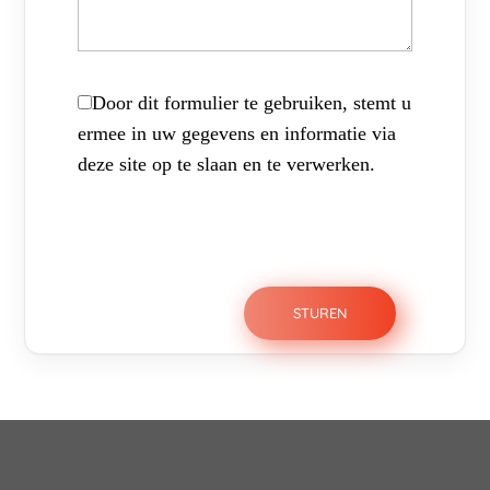
Door dit formulier te gebruiken, stemt u
ermee in uw gegevens en informatie via
deze site op te slaan en te verwerken.