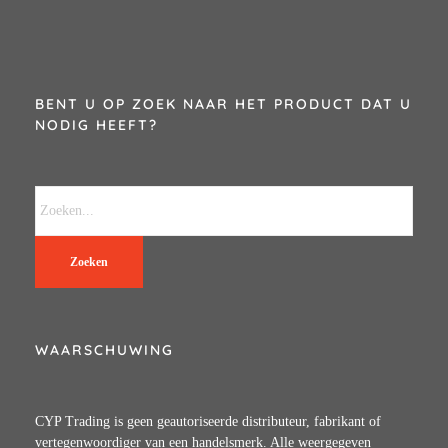
BENT U OP ZOEK NAAR HET PRODUCT DAT U
NODIG HEEFT?
Zoeken
WAARSCHUWING
CYP Trading is geen geautoriseerde distributeur, fabrikant of
vertegenwoordiger van een handelsmerk. Alle weergegeven