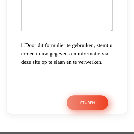
Door dit formulier te gebruiken, stemt u
ermee in uw gegevens en informatie via
deze site op te slaan en te verwerken.